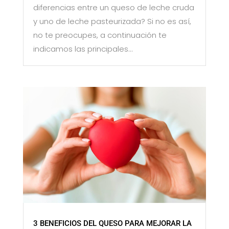
diferencias entre un queso de leche cruda
y uno de leche pasteurizada? Si no es así,
no te preocupes, a continuación te
indicamos las principales...
3 BENEFICIOS DEL QUESO PARA MEJORAR LA