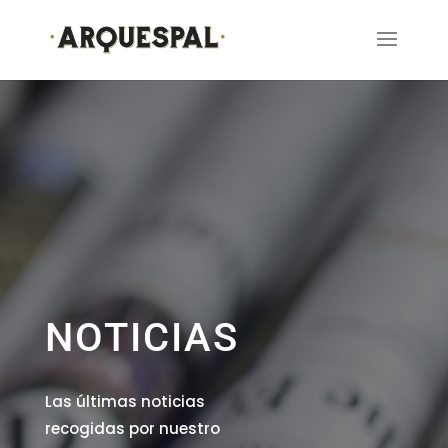
NOTICIAS
Las últimas noticias
recogidas por nuestro