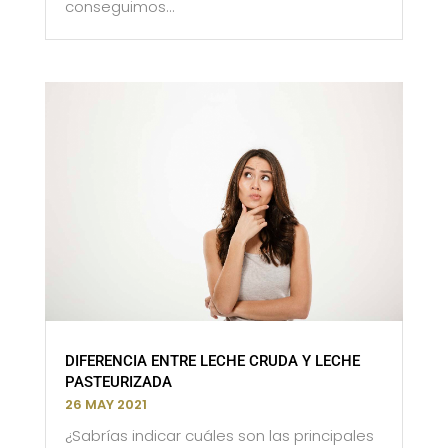
conseguimos...
DIFERENCIA ENTRE LECHE CRUDA Y LECHE
PASTEURIZADA
26 MAY 2021
¿Sabrías indicar cuáles son las principales