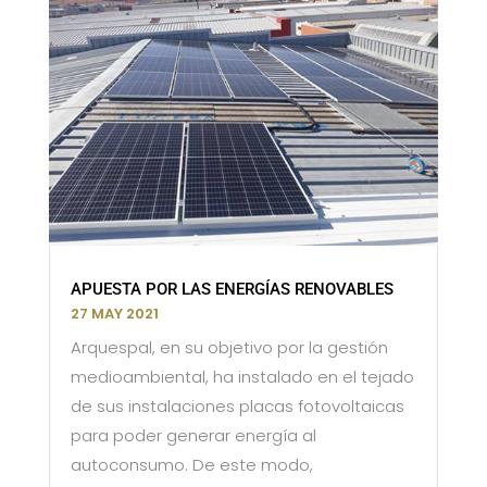
APUESTA POR LAS ENERGÍAS RENOVABLES
27 MAY 2021
Arquespal, en su objetivo por la gestión
medioambiental, ha instalado en el tejado
de sus instalaciones placas fotovoltaicas
para poder generar energía al
autoconsumo. De este modo,