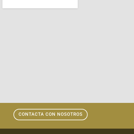
CONTACTA CON NOSOTROS