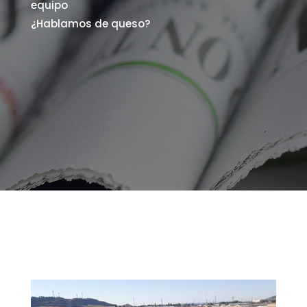
equipo
¿Hablamos de queso?