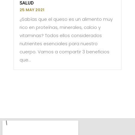
SALUD
25 MAY 2021
¿Sabías que el queso es un alimento muy
rico en proteínas, minerales, calcio y
vitaminas? Todos ellos considerados
nutrientes esenciales para nuestro
cuerpo. Vamos a compartir 3 beneficios
que...