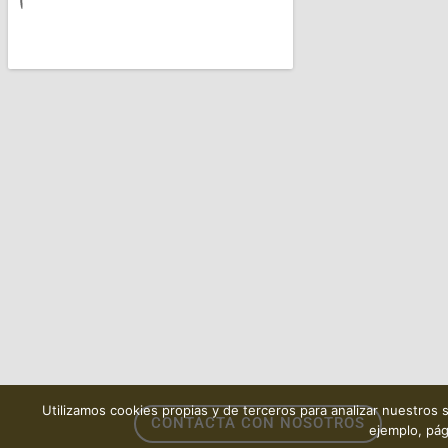
Utilizamos cookies propias y de terceros para analizar nuestros s
CONTACTA CON NOSOTROS
ejemplo, pág