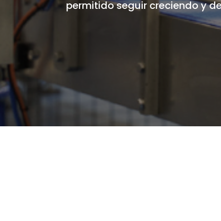
permitido seguir creciendo y d