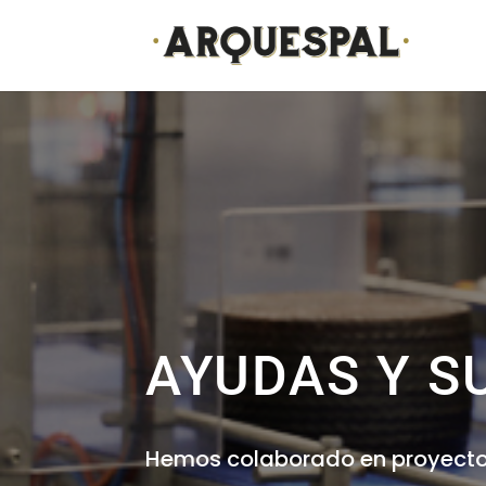
AYUDAS Y S
Hemos colaborado en proyecto