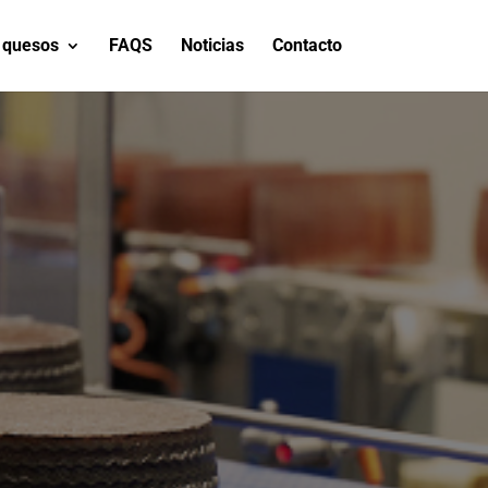
 quesos
FAQS
Noticias
Contacto