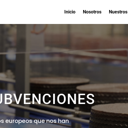
Inicio
Nosotros
Nuestros
UBVENCIONES
s europeos que nos han