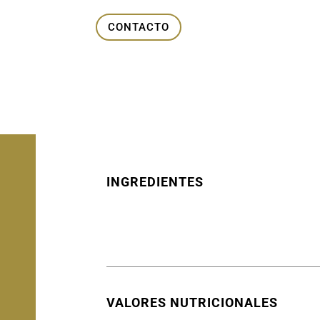
CONTACTO
INGREDIENTES
VALORES NUTRICIONALES