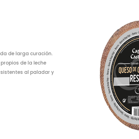
da de larga curación.
propios de la leche
rsistentes al paladar y