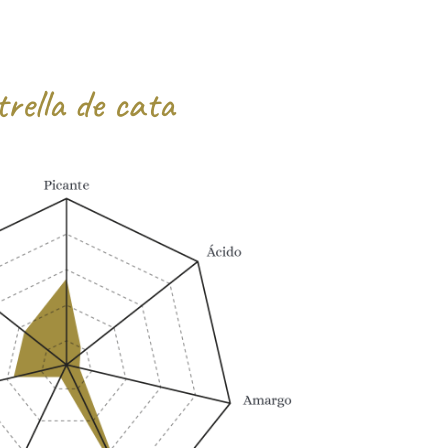
rella de cata