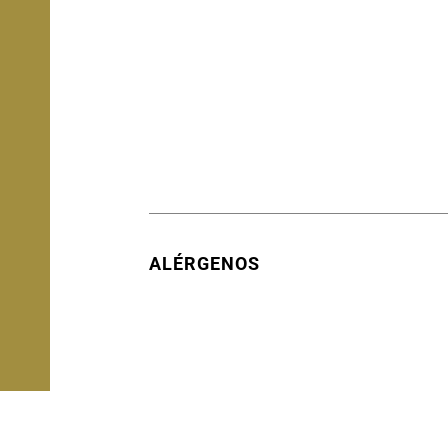
ALÉRGENOS