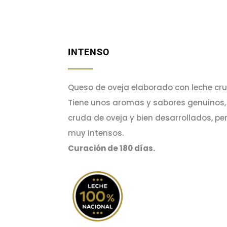
INTENSO
Queso de oveja elaborado con leche cru
Tiene unos aromas y sabores genuinos, 
cruda de oveja y bien desarrollados, pe
muy intensos.
Curación de 180 días.