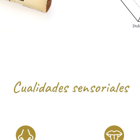
Cualidades sensoriales