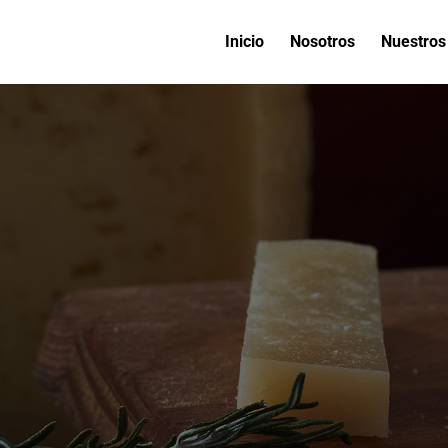
Inicio
Nosotros
Nuestros