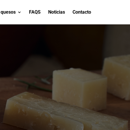
 quesos
FAQS
Noticias
Contacto