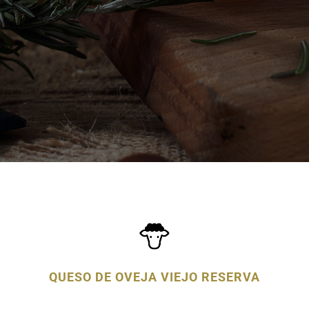
QUESO DE OVEJA VIEJO RESERVA