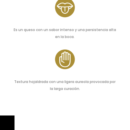
Es un queso con un sabor intenso y una persistencia alta
en la boca.
Textura hojaldrada
con una ligera aureola provocada por
la larga curación.