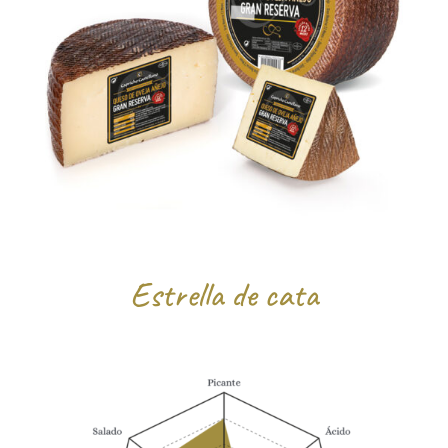
Estrella de cata