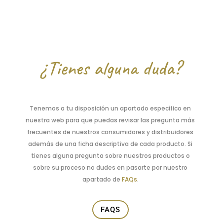
¿Tienes alguna duda?
Tenemos a tu disposición un apartado específico en
nuestra web para que puedas revisar las pregunta más
frecuentes de nuestros consumidores y distribuidores
además de una ficha descriptiva de cada producto. Si
tienes alguna pregunta sobre nuestros productos o
sobre su proceso no dudes en pasarte por nuestro
apartado de
FAQs
.
FAQS