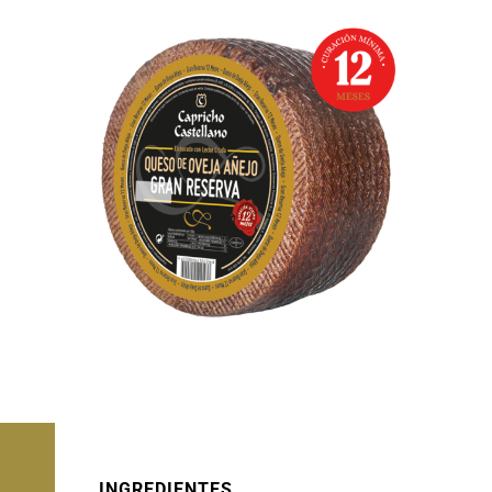
INGREDIENTES