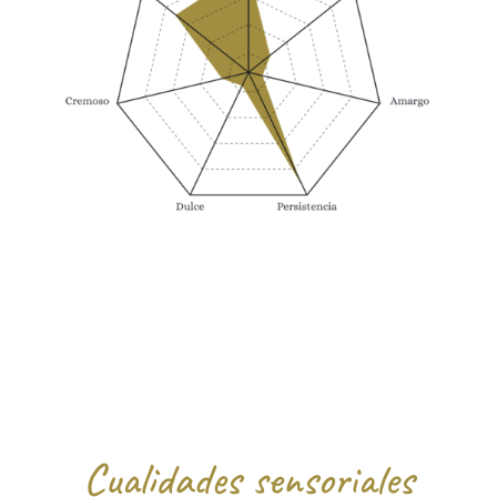
Cualidades sensoriales