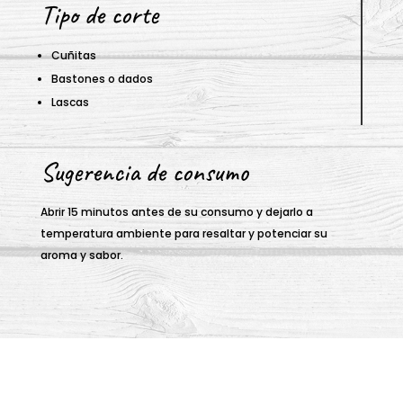
Tipo de corte
Cuñitas
Bastones o dados
Lascas
Sugerencia de consumo
Abrir 15 minutos antes de su consumo y dejarlo a
temperatura ambiente para resaltar y potenciar su
aroma y sabor.