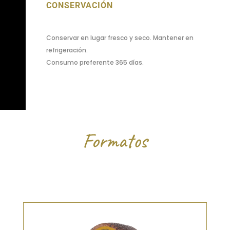
CONSERVACIÓN
Conservar en lugar fresco y seco. Mantener en
refrigeración.
Consumo preferente 365 días.
Formatos