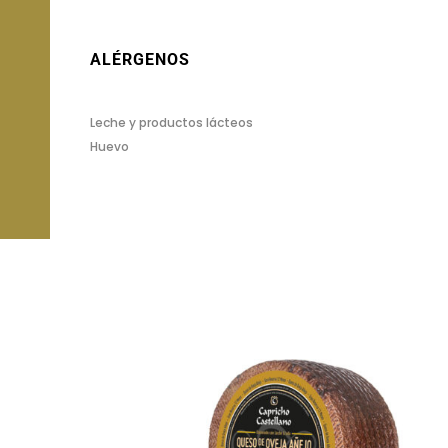
ALÉRGENOS
Leche y productos lácteos
Huevo