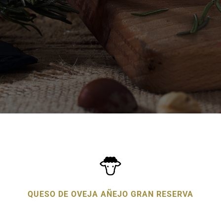
QUESO DE OVEJA AÑEJO GRAN RESERVA