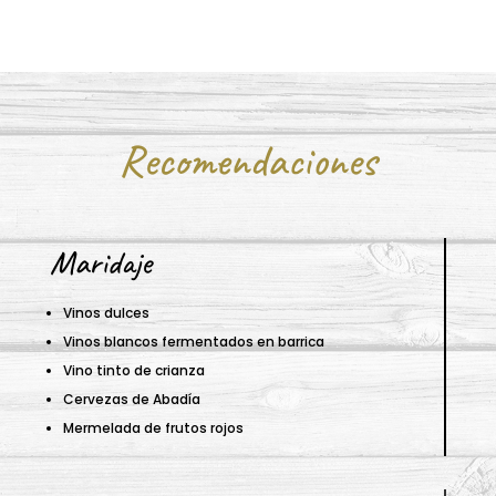
Recomendaciones
Maridaje
Vinos dulces
Vinos blancos fermentados en barrica
Vino tinto de crianza
Cervezas de Abadía
Mermelada de frutos rojos