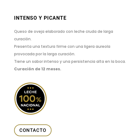
INTENSO Y PICANTE
Queso de oveja elaborado con leche cruda de larga
curación.
Presenta una textura firme con una ligera aureola
provocada por la larga curación.
Tiene un sabor intenso y una persistencia alta en la boca.
Curación de 12 meses.
CONTACTO