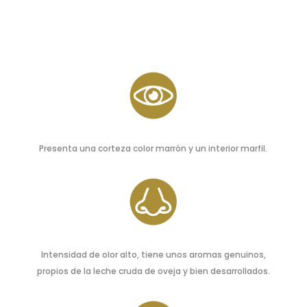
Presenta una corteza color marrón y un interior marfil.
Intensidad de olor alto, tiene unos aromas genuinos,
propios de la leche cruda de oveja y bien desarrollados.