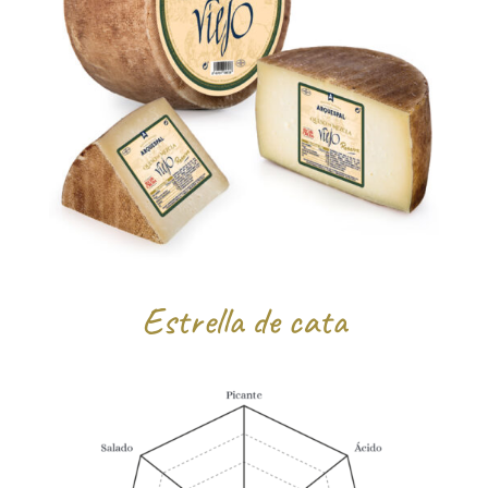
Estrella de cata