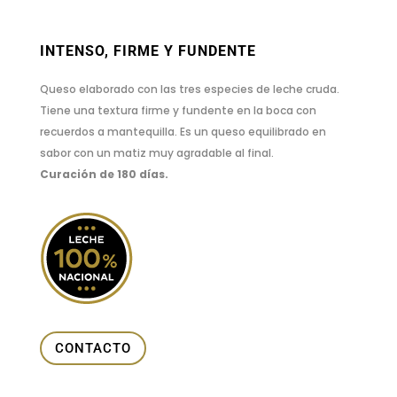
INTENSO, FIRME Y FUNDENTE
Queso elaborado con las tres especies de leche cruda.
Tiene una textura firme y fundente en la boca con
recuerdos a mantequilla. Es un queso equilibrado en
sabor con un matiz muy agradable al final.
Curación de 180 días.
CONTACTO