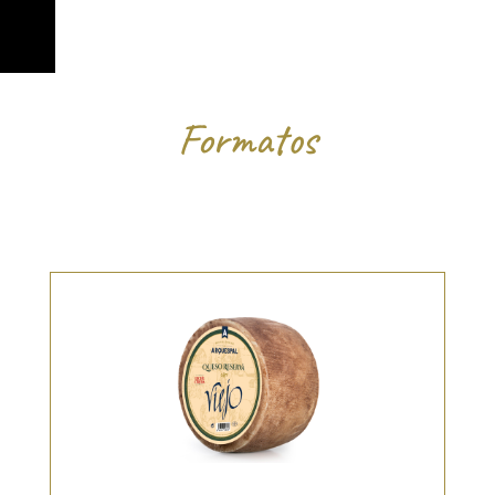
Formatos