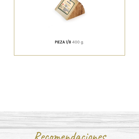
PIEZA 1/8
400 g.
Recomendaciones