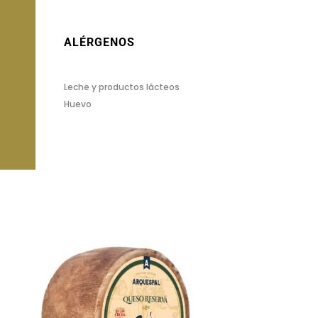
ALÉRGENOS
Leche y productos lácteos
Huevo