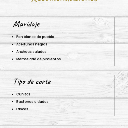
Maridaje
Pan blanco de pueblo
Aceitunas negras
Anchoas saladas
Mermelada de pimientos
Tipo de corte
Cuñitas
Bastones o dados
Lascas