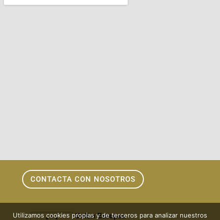
CONTACTA CON NOSOTROS
Utilizamos cookies propias y de terceros para analizar nuestros