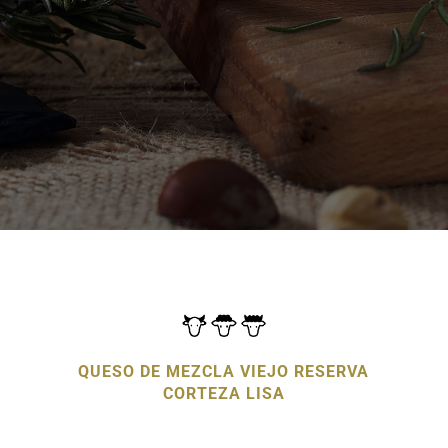
QUESO DE MEZCLA VIEJO RESERVA
CORTEZA LISA