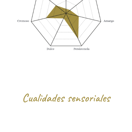
Cualidades sensoriales