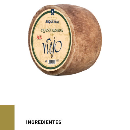
INGREDIENTES