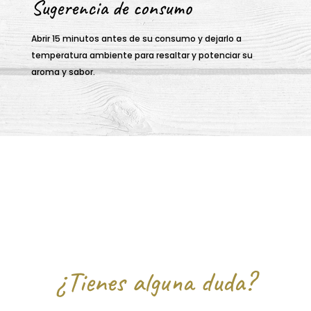
Sugerencia de consumo
Abrir 15 minutos antes de su consumo y dejarlo a
temperatura ambiente para resaltar y potenciar su
aroma y sabor.
¿Tienes alguna duda?