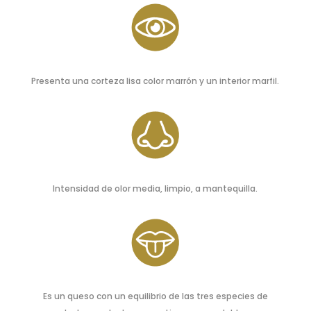
Presenta una corteza lisa color marrón y un interior marfil.
Intensidad de olor media, limpio, a mantequilla.
Es un queso con un equilibrio de las tres especies de