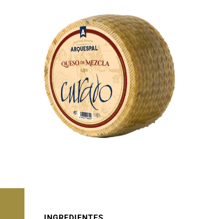
INGREDIENTES