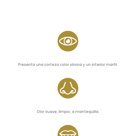
Presenta una corteza color olivina y un interior marfil.
Olor suave, limpio, a mantequilla.