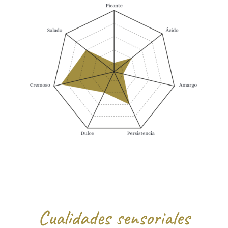
Cualidades sensoriales