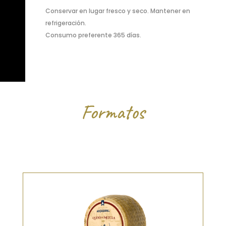
Conservar en lugar fresco y seco. Mantener en
refrigeración.
Consumo preferente 365 días.
Formatos