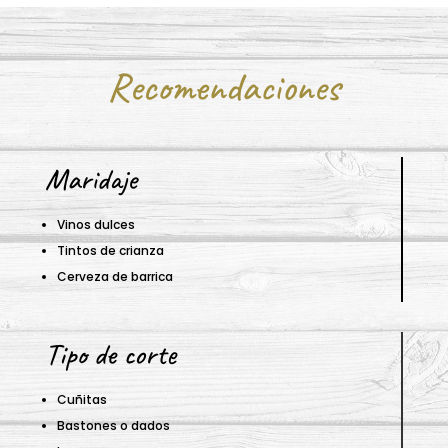
Recomendaciones
Maridaje
Vinos dulces
Tintos de crianza
Cerveza de barrica
Tipo de corte
Cuñitas
Bastones o dados