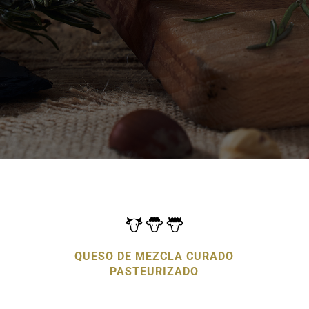
QUESO DE MEZCLA CURADO
PASTEURIZADO