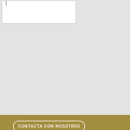
CONTACTA CON NOSOTROS