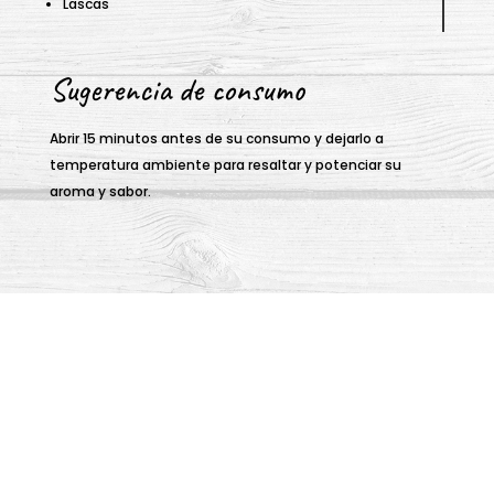
Lascas
Sugerencia de consumo
Abrir 15 minutos antes de su consumo y dejarlo a
temperatura ambiente para resaltar y potenciar su
aroma y sabor.