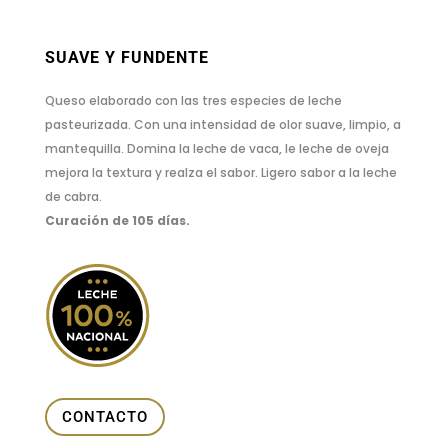
SUAVE Y FUNDENTE
Queso elaborado con las tres especies de leche
pasteurizada. Con una intensidad de olor suave, limpio, a
mantequilla. Domina la leche de vaca, le leche de oveja
mejora la textura y realza el sabor. Ligero sabor a la leche
de cabra.
Curación de 105 días.
CONTACTO