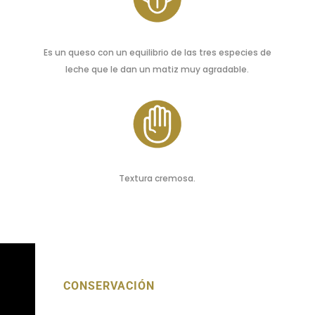
Es un queso con un equilibrio de las tres especies de
leche que le dan un matiz muy agradable.
Textura cremosa.
CONSERVACIÓN