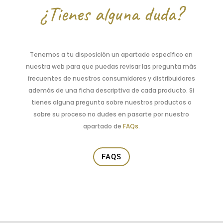
¿Tienes alguna duda?
Tenemos a tu disposición un apartado específico en
nuestra web para que puedas revisar las pregunta más
frecuentes de nuestros consumidores y distribuidores
además de una ficha descriptiva de cada producto. Si
tienes alguna pregunta sobre nuestros productos o
sobre su proceso no dudes en pasarte por nuestro
apartado de
FAQs
.
FAQS