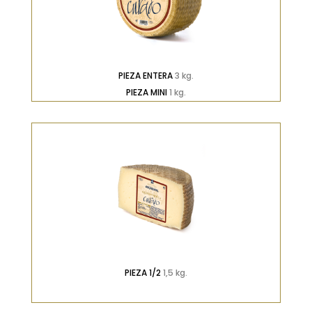
PIEZA ENTERA
3 kg.
PIEZA MINI
1 kg.
PIEZA 1/2
1,5 kg.