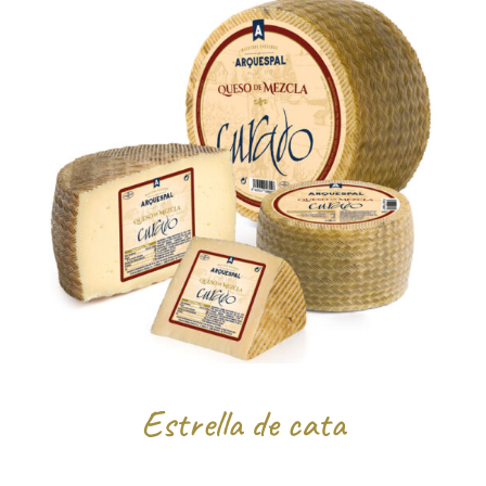
Estrella de cata